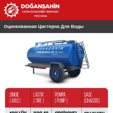
Оцинкованная Цистерна Для Воды