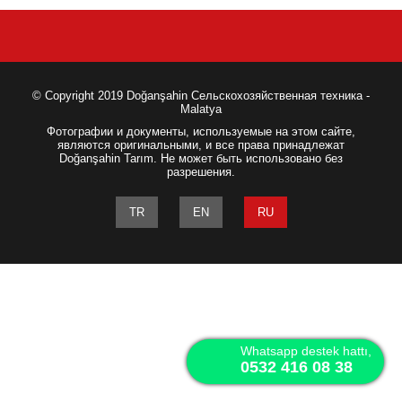
© Copyright 2019 Doğanşahin Сельскохозяйственная техника -
Malatya
Фотографии и документы, используемые на этом сайте,
являются оригинальными, и все права принадлежат
Doğanşahin Tarım. Не может быть использовано без
разрешения.
TR
EN
RU
Whatsapp destek hattı,
0532 416 08 38