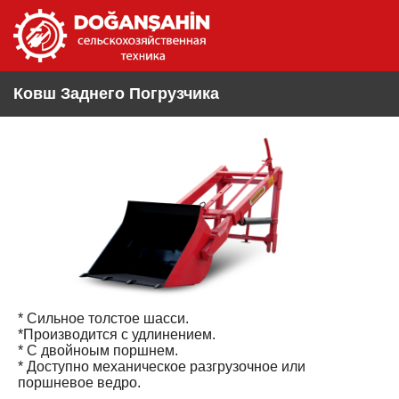
Ковш Заднего Погрузчика
* Сильное толстое шасси.
*Производится с удлинением.
* С двойноым поршнем.
* Доступно механическое разгрузочное или
поршневое ведро.