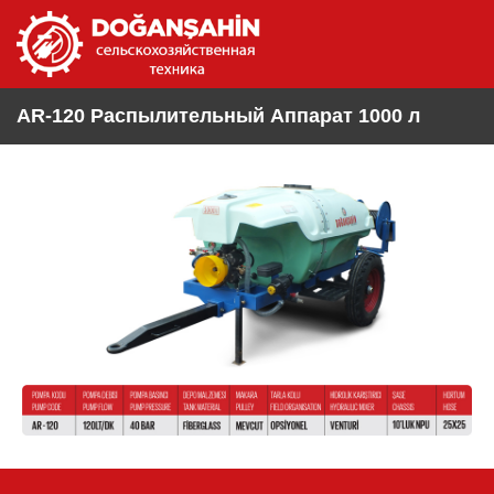
AR-120 Распылительный Аппарат 1000 л