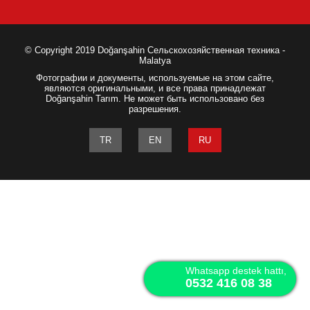
© Copyright 2019 Doğanşahin Сельскохозяйственная техника -
Malatya
Фотографии и документы, используемые на этом сайте,
являются оригинальными, и все права принадлежат
Doğanşahin Tarım. Не может быть использовано без
разрешения.
TR
EN
RU
Whatsapp destek hattı,
0532 416 08 38