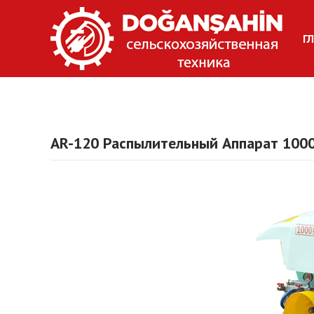
Г
AR-120 Распылительный Аппарат 1000