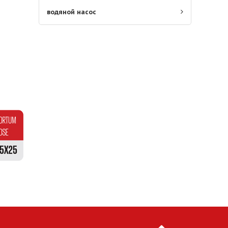
водяной насос