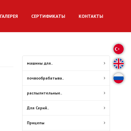
ГАЛЕРЕЯ
СЕРТИФИКАТЫ
КОНТАКТЫ
машины для..
почвообрабатыва..
распылительные..
Для Серий..
Прицепы