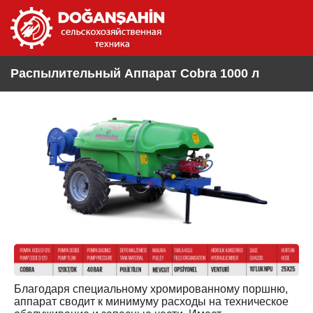
Распылительный Аппарат Cobra 1000 л
Благодаря специальному хромированному поршню,
аппарат сводит к минимуму расходы на техническое