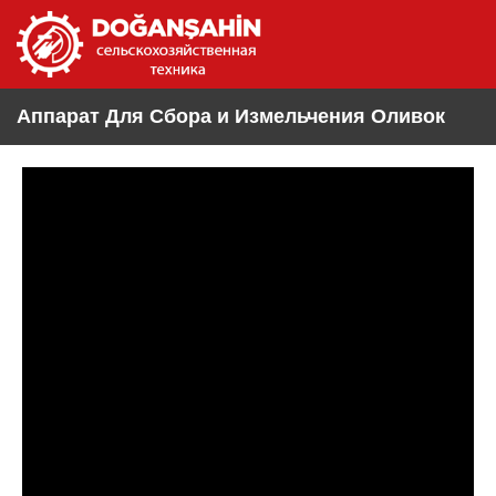
Аппарат Для Сбора и Измельчения Оливок