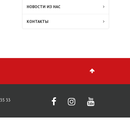
НОВОСТИ ИЗ НАС
КОНТАКТЫ
 35 33