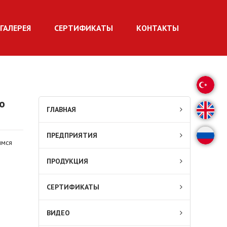
ГАЛЕРЕЯ
СЕРТИФИКАТЫ
КОНТАКТЫ
о
ГЛАВНАЯ
ПРЕДПРИЯТИЯ
имся
ПРОДУКЦИЯ
СЕРТИФИКАТЫ
ВИДЕО